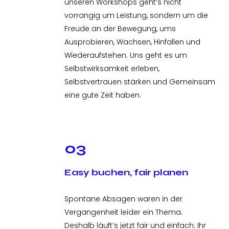
unseren Workshops geht’s nicht
vorrangig um Leistung, sondern um die
Freude an der Bewegung, ums
Ausprobieren, Wachsen, Hinfallen und
Wiederaufstehen. Uns geht es um
Selbstwirksamkeit erleben,
Selbstvertrauen stärken und Gemeinsam
eine gute Zeit haben.
03
Easy buchen, fair planen
Spontane Absagen waren in der
Vergangenheit leider ein Thema.
Deshalb läuft’s jetzt fair und einfach: Ihr