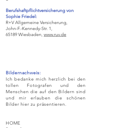
Berufshaftpflichtversicherung von
Sophie Friedel:
R+V Allgemeine Versicherung,
John-F.-Kennedy-Str. 1,
65189 Wiesbaden,
www.ruv.de
Bildernachweis:
Ich bedanke mich herzlich bei den
tollen Fotografen und den
Menschen die auf den Bildern sind
und mir erlauben die schönen
Bilder hier zu präsentieren.
HOME