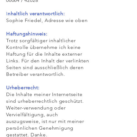
06064 / 42028
I
nhaltlich verantwortlich:
Sophie Friedel, Adresse wie oben
Haftungshinweis:
Trotz sorgfältiger inhaltlicher
Kontrolle übernehme ich keine
Haftung für die Inhalte externer
Links. Für den Inhalt der verlinkten
Seiten sind ausschließlich deren
Betreiber verantwortlich.
Urheberrecht:
Die Inhalte meiner Internetseite
sind urheberrechtlich geschützt.
Weiter-verwendung oder
Vervielfältigung, auch
auszugsweise, ist nur mit meiner
persönlichen Genehmigung
gestattet. Danke.