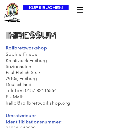
KURS BUCHEN
IMRESSUM
Rollbrettworkshop
Sophie Friedel
Kreativpark Freiburg
Sozionauten
Paul-Ehrlich-Str. 7
79106, Freiburg
Deutschland
Telefon:
0157 82116554
E - Mail:
hallo@rollbrettworkshop.org
Umsatzsteuer-
Identifikikationsnummer: