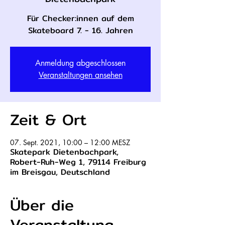
Für Checker:innen auf dem
Skateboard 7. - 16. Jahren
Anmeldung abgeschlossen
Veranstaltungen ansehen
Zeit & Ort
07. Sept. 2021, 10:00 – 12:00 MESZ
Skatepark Dietenbachpark,
Robert-Ruh-Weg 1, 79114 Freiburg
im Breisgau, Deutschland
Über die
Veranstaltung