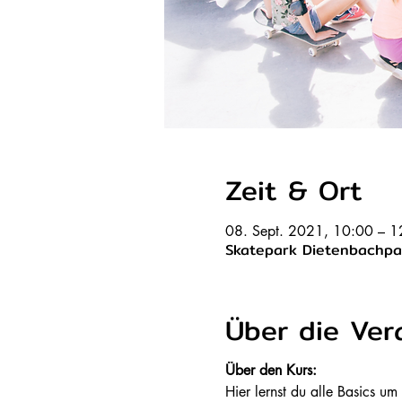
Zeit & Ort
08. Sept. 2021, 10:00 – 
Skatepark Dietenbachpar
Über die Ver
Über den Kurs:
Hier lernst du alle Basics 