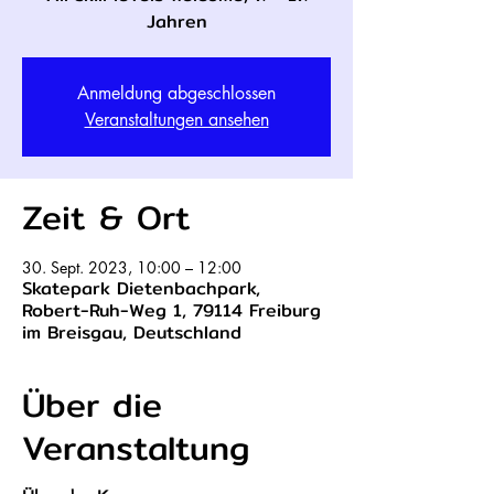
Jahren
Anmeldung abgeschlossen
Veranstaltungen ansehen
Zeit & Ort
30. Sept. 2023, 10:00 – 12:00
Skatepark Dietenbachpark,
Robert-Ruh-Weg 1, 79114 Freiburg
im Breisgau, Deutschland
Über die
Veranstaltung