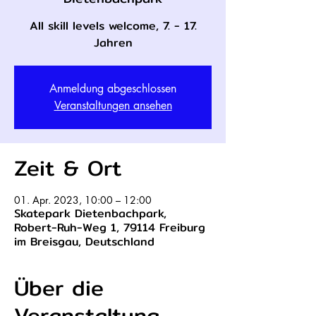
All skill levels welcome, 7. - 17.
Jahren
Anmeldung abgeschlossen
Veranstaltungen ansehen
Zeit & Ort
01. Apr. 2023, 10:00 – 12:00
Skatepark Dietenbachpark,
Robert-Ruh-Weg 1, 79114 Freiburg
im Breisgau, Deutschland
Über die
Veranstaltung