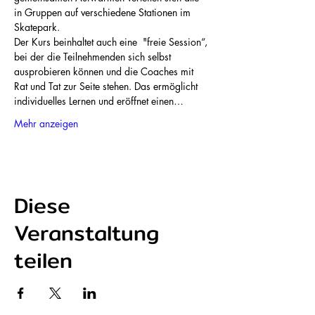
in Gruppen auf verschiedene Stationen im 
Skatepark.
Der Kurs beinhaltet auch eine  "freie Session“, 
bei der die Teilnehmenden sich selbst 
ausprobieren können und die Coaches mit 
Rat und Tat zur Seite stehen. Das ermöglicht 
individuelles Lernen und eröffnet einen…
Mehr anzeigen
Diese
Veranstaltung
teilen