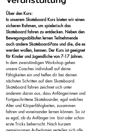
Über den Kurs:
In unserem Skateboard Kurs bieten wir einen 
sicheren Rahmen, um spielerisch das 
Skateboard fahren zu entdecken. Neben den 
Bewegungsabläufen lernen Teilnehmende 
auch andere Skateboard-Fans und die, die es 
werden wollen, kennen. Der Kurs ist geeignet 
für Kinder und Jugendliche von 7-17 Jahren.
In dem zweistündigen Workshop gehen 
unsere Coaches individuell auf deine 
Fähigkeiten ein und helfen dir bei deinen 
nächsten Schritten auf dem Skateboard. 
Skateboard fahren zeichnet sich unter 
anderem daran aus, dass Anfängerinnen und 
Fortgeschrittene Skateboarder, egal welches 
Alter und Körperfähigkeiten, zusammen 
fahren und voneinander lernen können. So ist 
es egal, ob du Anfänger:inn  bist oder schon 
erste Tricks beherrscht. Nach kurzem 
gemeinsamen Aufwärmen verteilen sich alle 