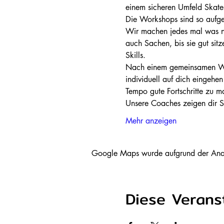
einem sicheren Umfeld Skate
Die Workshops sind so aufge
Wir machen jedes mal was n
auch Sachen, bis sie gut sitz
Skills.
Nach einem gemeinsamen Warm
individuell auf dich eingeh
Tempo gute Fortschritte zu m
Unsere Coaches zeigen dir Schr
Mehr anzeigen
Google Maps wurde aufgrund der Analyt
Diese Veranst