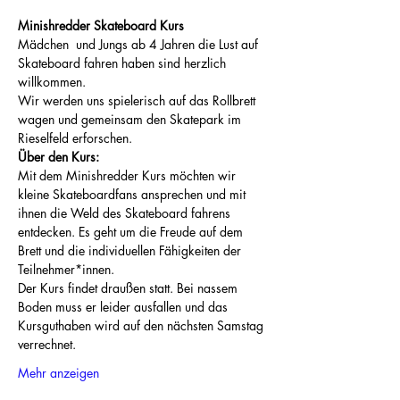
Minishredder Skateboard Kurs
Mädchen  und Jungs ab 4 Jahren die Lust auf 
Skateboard fahren haben sind herzlich 
willkommen.
Wir werden uns spielerisch auf das Rollbrett 
wagen und gemeinsam den Skatepark im 
Rieselfeld erforschen.
Über den Kurs:
Mit dem Minishredder Kurs möchten wir 
kleine Skateboardfans ansprechen und mit 
ihnen die Weld des Skateboard fahrens 
entdecken. Es geht um die Freude auf dem 
Brett und die individuellen Fähigkeiten der 
Teilnehmer*innen.
Der Kurs findet draußen statt. Bei nassem 
Boden muss er leider ausfallen und das 
Kursguthaben wird auf den nächsten Samstag 
verrechnet. 
Mehr anzeigen