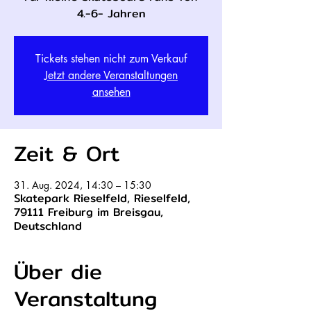
Tickets stehen nicht zum Verkauf
Jetzt andere Veranstaltungen
ansehen
Zeit & Ort
31. Aug. 2024, 14:30 – 15:30
Skatepark Rieselfeld, Rieselfeld,
79111 Freiburg im Breisgau,
Deutschland
Über die
Veranstaltung