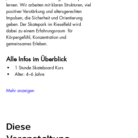
lernen. Wir arbeiten mit klaren Strukturen, viel 
positiver Verstärkung und altersgerechten 
Impulsen, die Sicherheit und Orientierung 
geben. Der Skatepark im Rieselfeld wird 
dabei zu einem Erfahrungsraum  für 
Körpergefühl, Konzentration und 
gemeinsames Erleben.
Alle Infos im Überblick
1 Stunde Skateboard Kurs
Alter: 4–6 Jahre
Mehr anzeigen
Diese