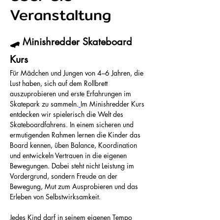
Veranstaltung
🛹 Minishredder Skateboard 
Kurs
Für Mädchen und Jungen von 4–6 Jahren, die 
Lust haben, sich auf dem Rollbrett 
auszuprobieren und erste Erfahrungen im 
Skatepark zu sammeln.
Im Minishredder Kurs 
entdecken wir spielerisch die Welt des 
Skateboardfahrens. In einem sicheren und 
ermutigenden Rahmen lernen die Kinder das 
Board kennen, üben Balance, Koordination 
und entwickeln Vertrauen in die eigenen 
Bewegungen. Dabei steht nicht Leistung im 
Vordergrund, sondern Freude an der 
Bewegung, Mut zum Ausprobieren und das 
Erleben von Selbstwirksamkeit. 
Jedes Kind darf in seinem eigenen Tempo 