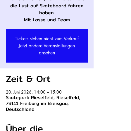
die Lust auf Skateboard fahren
haben.
Mit Lasse und Team
Tickets stehen nicht zum Verkauf
Jetzt andere Veranstaltungen
ansehen
Zeit & Ort
20. Juni 2026, 14:00 – 15:00
Skatepark Rieselfeld, Rieselfeld,
79111 Freiburg im Breisgau,
Deutschland
Über die