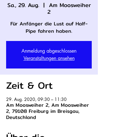
Sa., 29. Aug.
  |  
Am Moosweiher
2
Für Anfänger die Lust auf Half-
Pipe fahren haben.
Anmeldung abgeschlossen
Veranstaltungen ansehen
Zeit & Ort
29. Aug. 2020, 09:30 – 11:30
Am Moosweiher 2, Am Moosweiher
2, 79108 Freiburg im Breisgau,
Deutschland