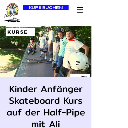
KURS BUCHEN
Kinder Anfänger
Skateboard Kurs
auf der Half-Pipe
mit Ali