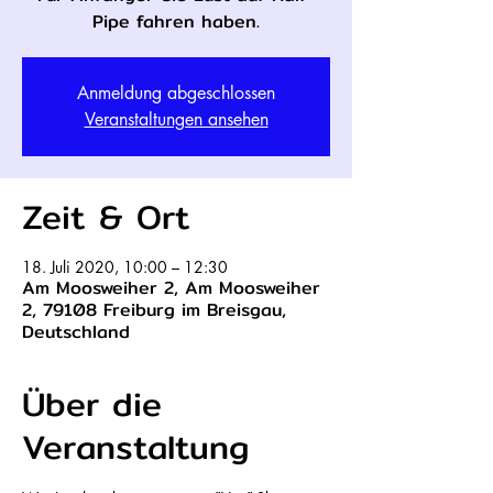
Pipe fahren haben.
Anmeldung abgeschlossen
Veranstaltungen ansehen
Zeit & Ort
18. Juli 2020, 10:00 – 12:30
Am Moosweiher 2, Am Moosweiher
2, 79108 Freiburg im Breisgau,
Deutschland
Über die
Veranstaltung