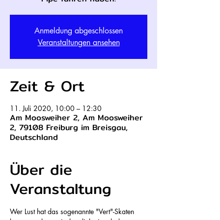
Anmeldung abgeschlossen
Veranstaltungen ansehen
Zeit & Ort
11. Juli 2020, 10:00 – 12:30
Am Moosweiher 2, Am Moosweiher
2, 79108 Freiburg im Breisgau,
Deutschland
Über die
Veranstaltung
Wer Lust hat das sogenannte "Vert"-Skaten 