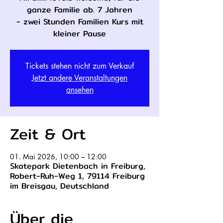
ganze Familie ab. 7 Jahren
- zwei Stunden Familien Kurs mit
kleiner Pause
Tickets stehen nicht zum Verkauf
Jetzt andere Veranstaltungen
ansehen
Zeit & Ort
01. Mai 2026, 10:00 – 12:00
Skatepark Dietenbach in Freiburg,
Robert-Ruh-Weg 1, 79114 Freiburg
im Breisgau, Deutschland
Über die