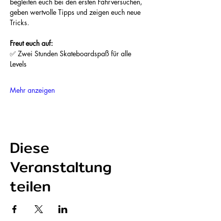
begleiten euch bei den ersten Fahrversuchen, 
geben wertvolle Tipps und zeigen euch neue 
Tricks.
Freut euch auf:
✅ Zwei Stunden Skateboardspaß für alle 
Levels
Mehr anzeigen
Diese
Veranstaltung
teilen