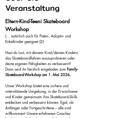
Veranstaltung
Eltern-Kind-Teeni Skateboard 
Workshop 
(… natürlich auch für Paten-, Adoptiv- und 
Enkelkinder geeignet 😉)
Hast du Lust, mit deinem Kind/deinen Kindern 
das Skateboardfahren auszuprobieren oder 
deine eigenen Fähigkeiten zu verbessern? 
Dann seid ihr herzlich eingeladen zum 
Family-
Skateboard-Workshop am 1. Mai 2026. 
Unser Workshop bietet eine sichere und 
unterstützende Umgebung, in der Erwachsene 
und Kinder gemeinsam ihre Skateboard-Skills 
entdecken und verbessern können. Egal, ob 
Anfänger oder Fortgeschrittene – alle sind 
willkommen! Unsere erfahrenen Coaches 