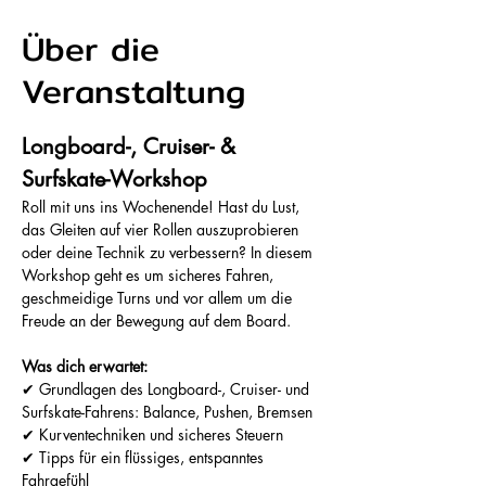
Über die
Veranstaltung
Longboard-, Cruiser- & 
Surfskate-Workshop 
Roll mit uns ins Wochenende! Hast du Lust, 
das Gleiten auf vier Rollen auszuprobieren 
oder deine Technik zu verbessern? In diesem 
Workshop geht es um sicheres Fahren, 
geschmeidige Turns und vor allem um die 
Freude an der Bewegung auf dem Board. 
Was dich erwartet:
✔ Grundlagen des Longboard-, Cruiser- und 
Surfskate-Fahrens: Balance, Pushen, Bremsen
✔ Kurventechniken und sicheres Steuern
✔ Tipps für ein flüssiges, entspanntes 
Fahrgefühl