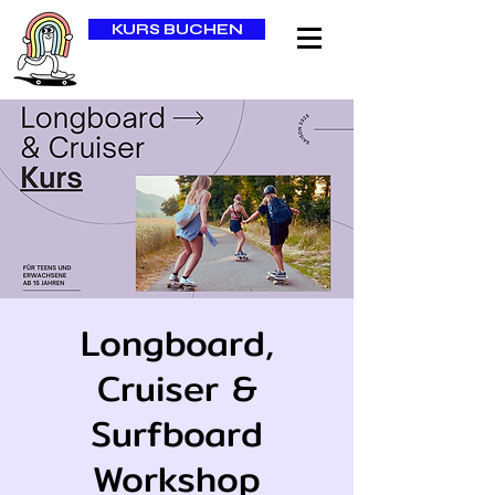
KURS BUCHEN
Longboard,
Cruiser &
Surfboard
Workshop