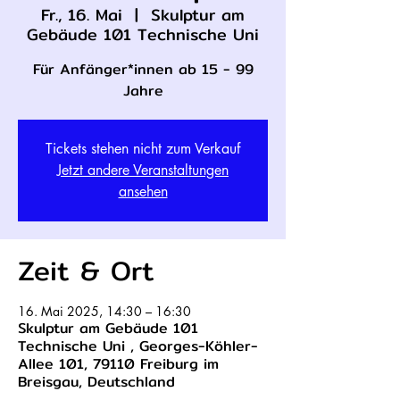
Fr., 16. Mai
  |  
Skulptur am
Gebäude 101 Technische Uni
Für Anfänger*innen ab 15 - 99
Jahre
Tickets stehen nicht zum Verkauf
Jetzt andere Veranstaltungen
ansehen
Zeit & Ort
16. Mai 2025, 14:30 – 16:30
Skulptur am Gebäude 101
Technische Uni , Georges-Köhler-
Allee 101, 79110 Freiburg im
Breisgau, Deutschland