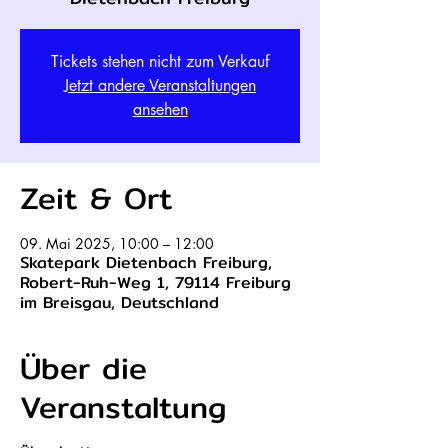
Tickets stehen nicht zum Verkauf
Jetzt andere Veranstaltungen
ansehen
Zeit & Ort
09. Mai 2025, 10:00 – 12:00
Skatepark Dietenbach Freiburg,
Robert-Ruh-Weg 1, 79114 Freiburg
im Breisgau, Deutschland
Über die
Veranstaltung