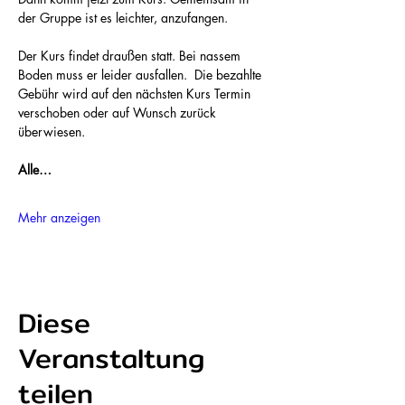
der Gruppe ist es leichter, anzufangen. 
Der Kurs findet draußen statt. Bei nassem 
Boden muss er leider ausfallen.  Die bezahlte 
Gebühr wird auf den nächsten Kurs Termin 
verschoben oder auf Wunsch zurück 
überwiesen. 
Alle…
Mehr anzeigen
Diese
Veranstaltung
teilen